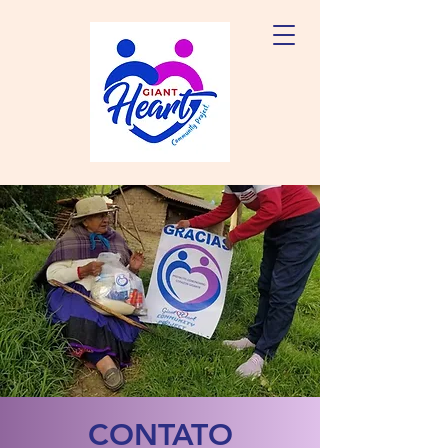
CONTATO